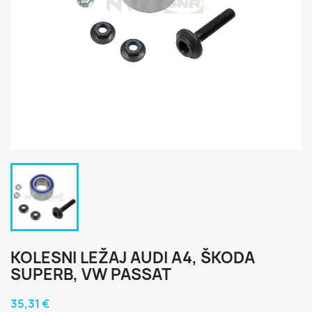
KOLESNI LEŽAJ AUDI A4, ŠKODA
SUPERB, VW PASSAT
35,31 €