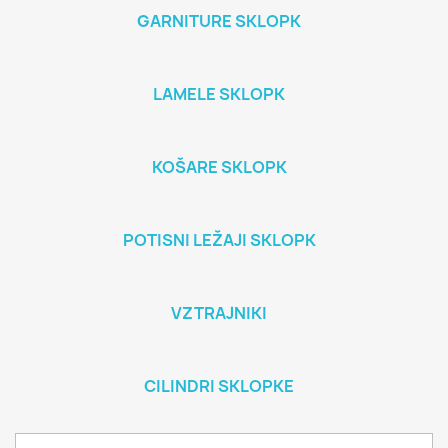
GARNITURE SKLOPK
LAMELE SKLOPK
KOŠARE SKLOPK
POTISNI LEŽAJI SKLOPK
VZTRAJNIKI
CILINDRI SKLOPKE