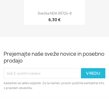
Svečka NGK R5724-8
6,30 €
Prejemajte naše sveže novice in posebno
prodajo
Kadarkoli se lahko odjavite. Za ta namen, prosim poiščite kontaktne info
v pravnem obvestilu.