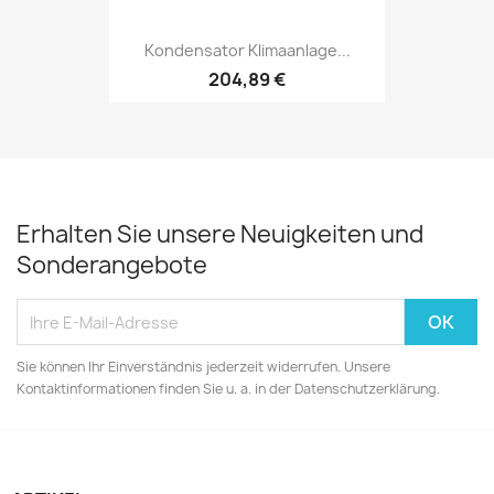
Kondensator Klimaanlage...
204,89 €
Erhalten Sie unsere Neuigkeiten und
Sonderangebote
Sie können Ihr Einverständnis jederzeit widerrufen. Unsere
Kontaktinformationen finden Sie u. a. in der Datenschutzerklärung.