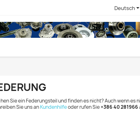
Deutsch
EDERUNG
hen Sie ein Federungsteil und finden es nicht? Auch wenn es nic
reiben Sie uns an
Kundenhilfe
oder rufen Sie
+386 40 281966