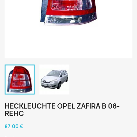
HECKLEUCHTE OPEL ZAFIRA B 08-
REHC
87,00 €