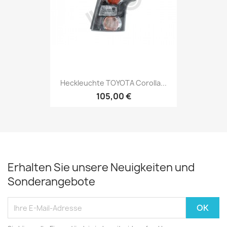
Heckleuchte TOYOTA Corolla...
105,00 €
Erhalten Sie unsere Neuigkeiten und
Sonderangebote