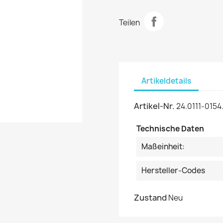
Teilen
Artikeldetails
Artikel-Nr.
24.0111-0154.
Technische Daten
Maßeinheit:
Hersteller-Codes
Zustand
Neu