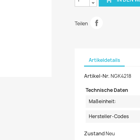
Teilen
Artikeldetails
Artikel-Nr.
NGK4218
Technische Daten
Maßeinheit:
Hersteller-Codes
Zustand
Neu