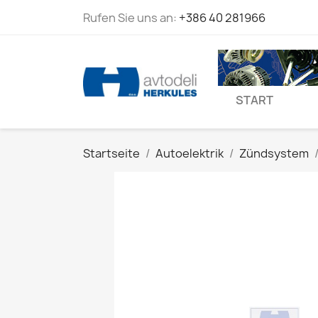
Rufen Sie uns an:
+386 40 281966
START
Startseite
Autoelektrik
Zündsystem