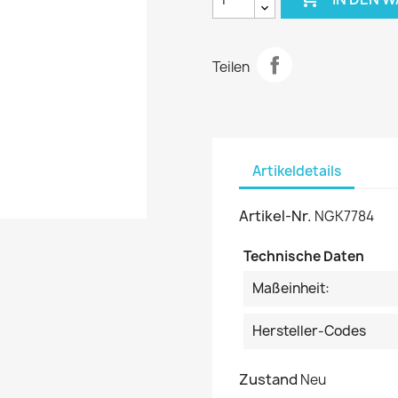
Teilen
Artikeldetails
Artikel-Nr.
NGK7784
Technische Daten
Maßeinheit:
Hersteller-Codes
Zustand
Neu