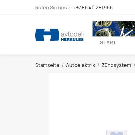
Rufen Sie uns an:
+386 40 281966
START
Startseite
Autoelektrik
Zündsystem