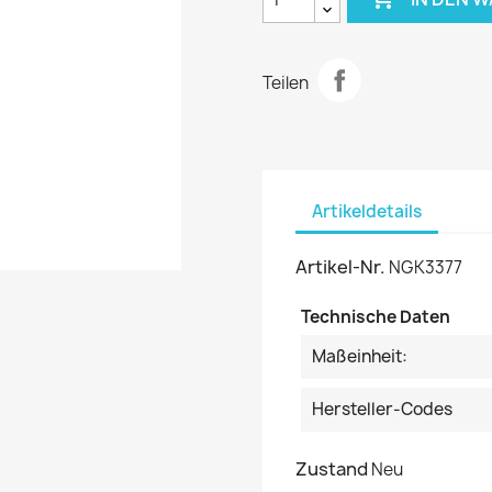
Teilen
Artikeldetails
Artikel-Nr.
NGK3377
Technische Daten
Maßeinheit:
Hersteller-Codes
Zustand
Neu