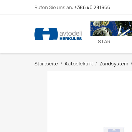
Rufen Sie uns an:
+386 40 281966
START
Startseite
Autoelektrik
Zündsystem