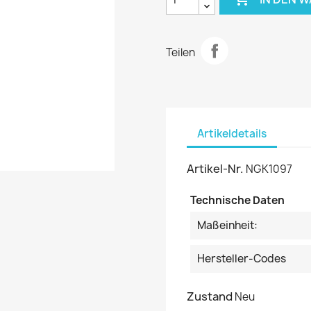
Teilen
Artikeldetails
Artikel-Nr.
NGK1097
Technische Daten
Maßeinheit:
Hersteller-Codes
Zustand
Neu