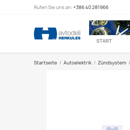
Rufen Sie uns an:
+386 40 281966
START
Startseite
Autoelektrik
Zündsystem