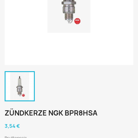
ZÜNDKERZE NGK BPR8HSA
3,54 €