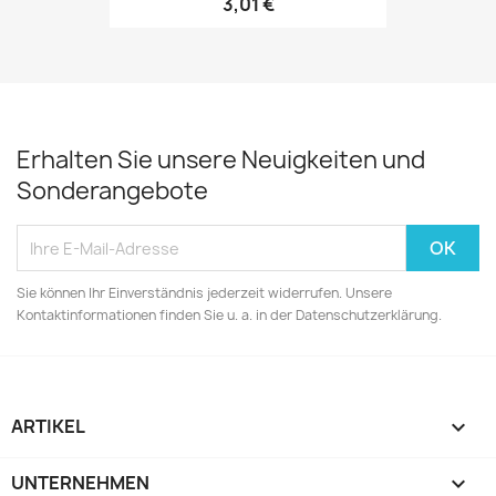
3,01 €
Erhalten Sie unsere Neuigkeiten und
Sonderangebote
Sie können Ihr Einverständnis jederzeit widerrufen. Unsere
Kontaktinformationen finden Sie u. a. in der Datenschutzerklärung.
ARTIKEL

UNTERNEHMEN
