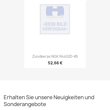
Zündkerze NGK R4452D-85
52,66 €
Erhalten Sie unsere Neuigkeiten und
Sonderangebote