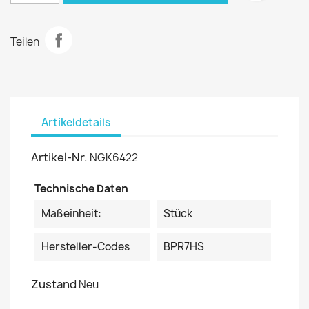
Teilen
Artikeldetails
Artikel-Nr.
NGK6422
Technische Daten
Maßeinheit:
Stück
Hersteller-Codes
BPR7HS
Zustand
Neu