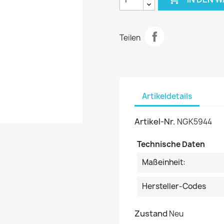
Teilen
Artikeldetails
Artikel-Nr.
NGK5944
Technische Daten
Maßeinheit:
Hersteller-Codes
Zustand
Neu