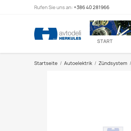
Rufen Sie uns an:
+386 40 281966
START
Startseite
Autoelektrik
Zündsystem